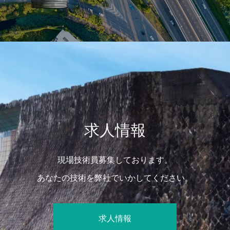
求人情報
現場技術員募集しております。
あなたの技術を弊社でいかしてください。
求人情報