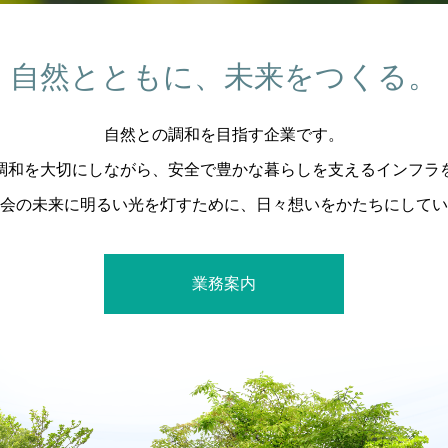
自然とともに、未来をつくる。
自然との調和を目指す企業です。
調和を大切にしながら、安全で豊かな暮らしを支えるインフラ
会の未来に明るい光を灯すために、日々想いをかたちにしてい
業務案内