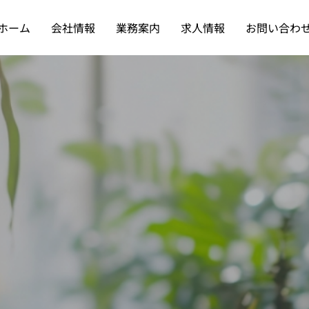
ホーム
会社情報
業務案内
求人情報
お問い合わ