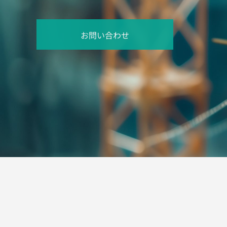
お問い合わせ