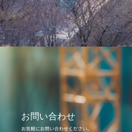
お問い合わせ
お気軽にお問い合わせください。