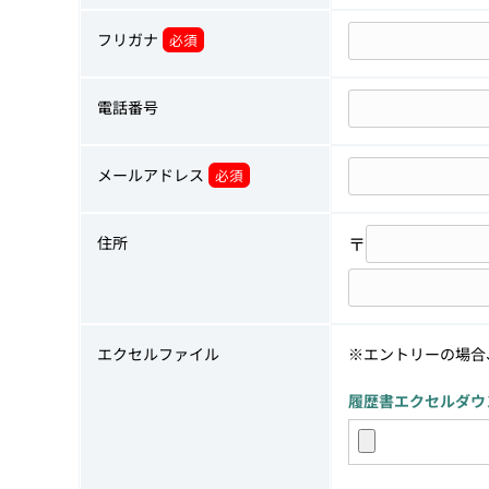
フリガナ
必須
電話番号
メールアドレス
必須
〒
住所
エクセルファイル
※エントリーの場合
履歴書エクセルダウ