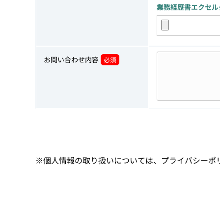
業務経歴書エクセル
お問い合わせ内容
必須
※個人情報の取り扱いについては、
プライバシーポ