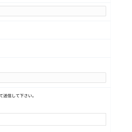
て送信して下さい。