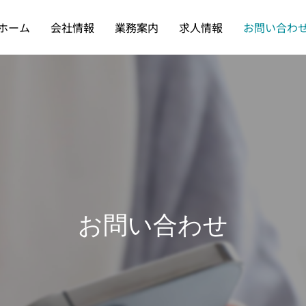
ホーム
会社情報
業務案内
求人情報
お問い合わ
お問い合わせ