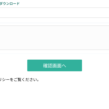
ダウンロード
リシー
をご覧ください。