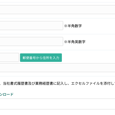
※半角数字
※半角英数字
郵便番号から住所を入力
、当社書式履歴書及び業務経歴書に記入し、エクセルファイルを添付し
ンロード