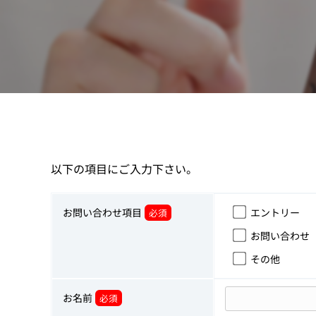
以下の項目にご入力下さい。
お問い合わせ項目
エントリー
必須
お問い合わせ
その他
お名前
必須